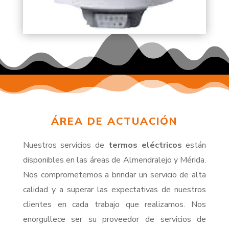
ÁREA DE ACTUACIÓN
Nuestros servicios de
termos eléctricos
están
disponibles en las áreas de Almendralejo y Mérida.
Nos comprometemos a brindar un servicio de alta
calidad y a superar las expectativas de nuestros
clientes en cada trabajo que realizamos. Nos
enorgullece ser su proveedor de servicios de