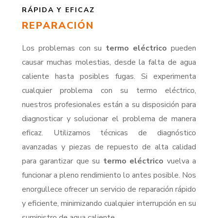
RÁPIDA Y EFICAZ
REPARACIÓN
Los problemas con su
termo eléctrico
pueden
causar muchas molestias, desde la falta de agua
caliente hasta posibles fugas. Si experimenta
cualquier problema con su termo eléctrico,
nuestros profesionales están a su disposición para
diagnosticar y solucionar el problema de manera
eficaz. Utilizamos técnicas de diagnóstico
avanzadas y piezas de repuesto de alta calidad
para garantizar que su
termo eléctrico
vuelva a
funcionar a pleno rendimiento lo antes posible. Nos
enorgullece ofrecer un servicio de reparación rápido
y eficiente, minimizando cualquier interrupción en su
suministro de agua caliente.