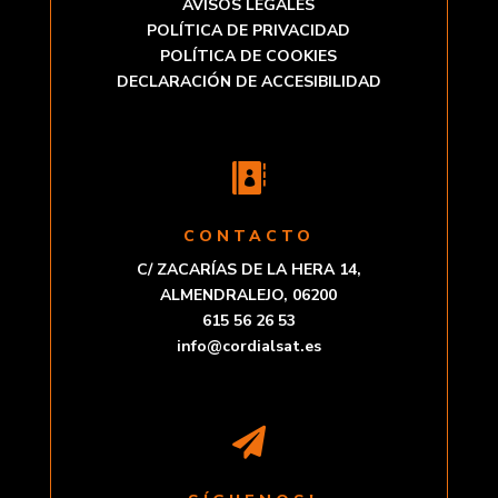
AVISOS LEGALES
POLÍTICA DE PRIVACIDAD
POLÍTICA DE COOKIES
DECLARACIÓN DE ACCESIBILIDAD

CONTACTO
C/ ZACARÍAS DE LA HERA 14,
ALMENDRALEJO, 06200
615 56 26 53
info@cordialsat.es
