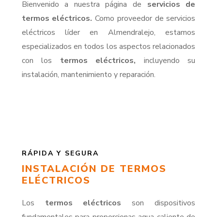
Bienvenido a nuestra página de
servicios de
termos eléctricos.
Como proveedor de servicios
eléctricos líder en Almendralejo, estamos
especializados en todos los aspectos relacionados
con los
termos eléctricos,
incluyendo su
instalación, mantenimiento y reparación.
RÁPIDA Y SEGURA
INSTALACIÓN DE TERMOS
ELÉCTRICOS
Los
termos eléctricos
son dispositivos