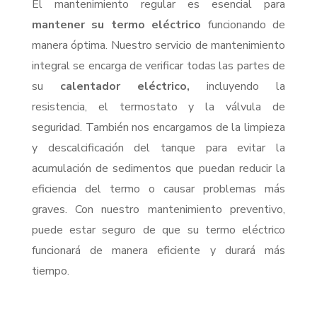
El mantenimiento regular es esencial para
mantener su termo eléctrico
funcionando de
manera óptima. Nuestro servicio de mantenimiento
integral se encarga de verificar todas las partes de
su
calentador eléctrico,
incluyendo la
resistencia, el termostato y la válvula de
seguridad. También nos encargamos de la limpieza
y descalcificación del tanque para evitar la
acumulación de sedimentos que puedan reducir la
eficiencia del termo o causar problemas más
graves. Con nuestro mantenimiento preventivo,
puede estar seguro de que su termo eléctrico
funcionará de manera eficiente y durará más
tiempo.