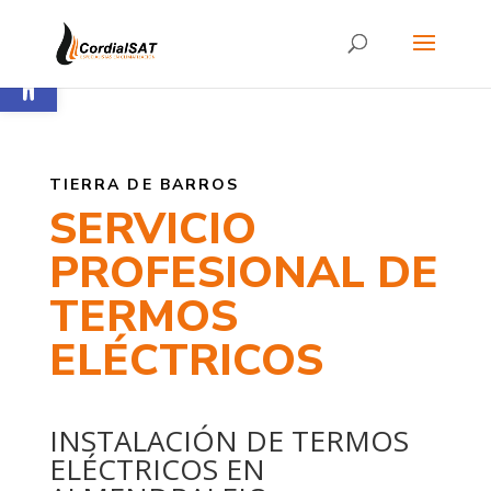
Abrir barra de herramientas
TIERRA DE BARROS
SERVICIO
PROFESIONAL DE
TERMOS
ELÉCTRICOS
INSTALACIÓN DE TERMOS
ELÉCTRICOS EN