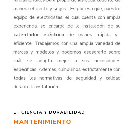
fundamentales para proporcionas agua caliente de
manera eficiente y segura. Es por eso que, nuestro
equipo de electricistas, el cual cuenta con amplia
experiencia, se encarga de la instalación de su
calentador eléctrico
de manera rápida y
eficiente. Trabajamos con una amplia variedad de
marcas y modelos y podemos asesorarle sobre
cuál se adapta mejor a sus necesidades
específicas. Además, cumplimos estrictamente con
todas las normativas de seguridad y calidad
durante la instalación.
EFICIENCIA Y DURABILIDAD
MANTENIMIENTO