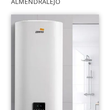
ALMENDRALEJO