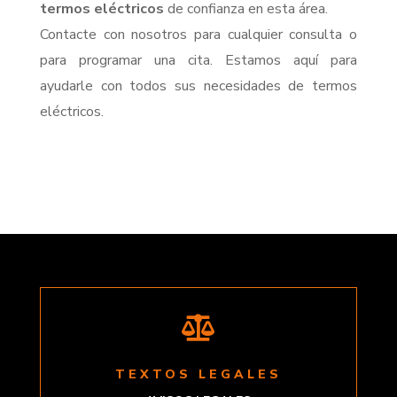
termos eléctricos
de confianza en esta área.
Contacte con nosotros para cualquier consulta o
para programar una cita. Estamos aquí para
ayudarle con todos sus necesidades de termos
eléctricos.

TEXTOS LEGALES